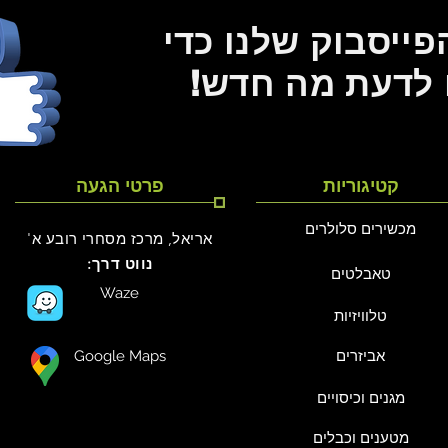
ייסבוק שלנו כדי
 לדעת מה חדש!
קטיגוריות
פרטי הגעה
מכשירים סלולרים
אריאל, מרכז מסחרי רובע א'
נווט דרך:
טאבלטים
Waze
טלוויזיות
אביזרים
Google Maps
מגנים וכיסויים
מטענים וכבלים