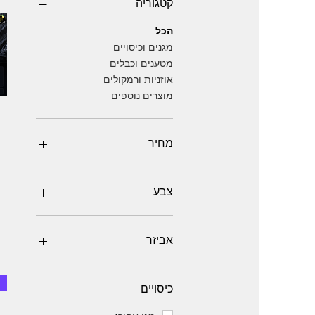
קטגוריה
הכל
מגנים וכיסויים
מטענים וכבלים
אוזניות ורמקולים
מוצרים נוספים
מחיר
צבע
אביזר
אוזניות
אוזניות אלחוטיות
כיסויים
כבלים