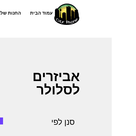
עמוד הבית
החנות שלנ
אביזרים
לסלולר
סנן לפי