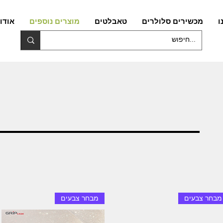
ו
מכשירים סלולרים
טאבלטים
מוצרים נוספים
אודו
מבחר צבעים
מבחר צבעים