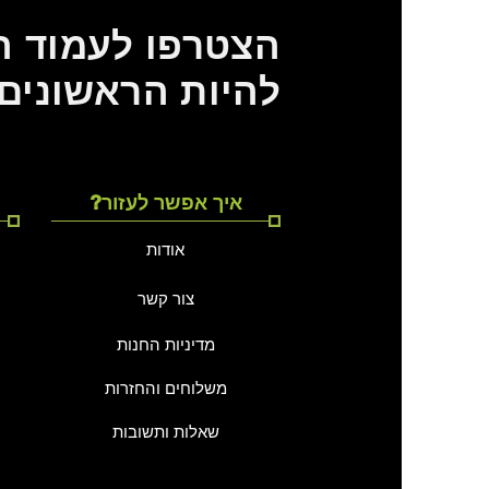
הצטרפו לעמוד הפ
להיות הראשונים
?איך אפשר לעזור
אודות
צור קשר
מדיניות החנות
משלוחים והחזרות
שאלות ותשובות