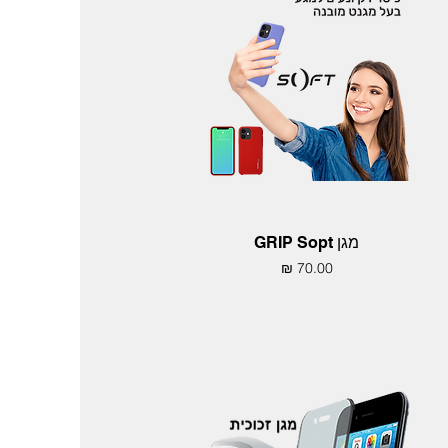
תצוגה מהירה
מגן GRIP Sopt
מחיר