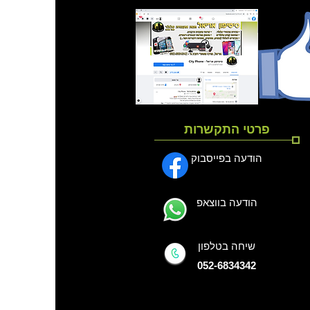
פרטי התקשרות
הודעה בפייסבוק
הודעה בווצאפ
שיחה בטלפון
052-6834342