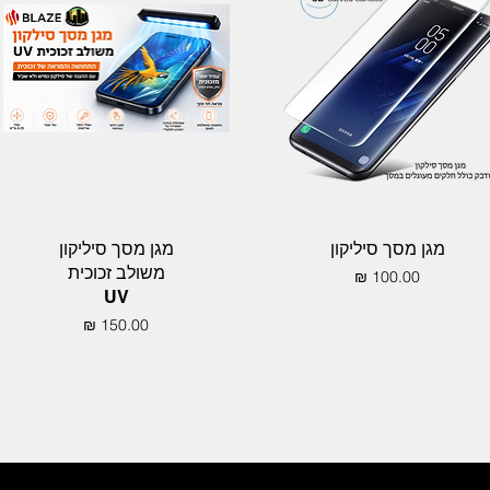
תצוגה מהירה
תצוגה מהירה
מגן מסך סיליקון
מגן מסך סיליקון
משולב זכוכית
מחיר
UV
מחיר