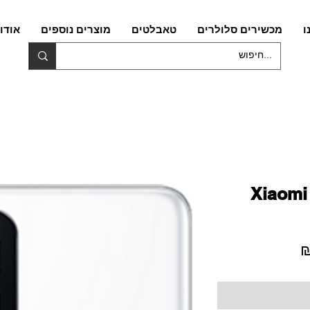
ו
מכשירים סלולרים
טאבלטים
מוצרים נוספים
אודו
Xiaomi
מחיר
מבצע