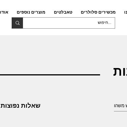
ו
מכשירים סלולרים
טאבלטים
מוצרים נוספים
אודו
ות
שאלות נפוצות