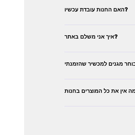
האם החנות עובדת עכשיו?
איך אני משלם באתר?
 המון!