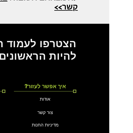
קשר>>
הצטרפו לעמוד הפ
להיות הראשונים
?איך אפשר לעזור
אודות
צור קשר
מדיניות החנות