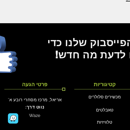
ייסבוק שלנו כדי
 לדעת מה חדש!
קטיגוריות
פרטי הגעה
מכשירים סלולרים
אריאל, מרכז מסחרי רובע א'
נווט דרך:
טאבלטים
Waze
טלוויזיות