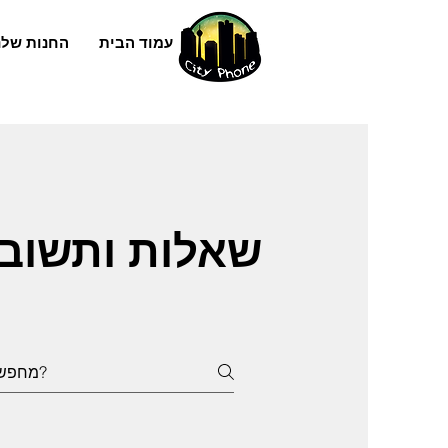
עמוד הבית
החנות שלנ
שאלות ותשוב