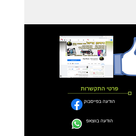
פרטי התקשרות
הודעה בפייסבוק
הודעה בווצאפ