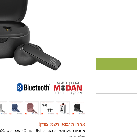
אחריות יבואן רשמי מודן!
אוזניות אלחוטיות מבי
אלחוטית.