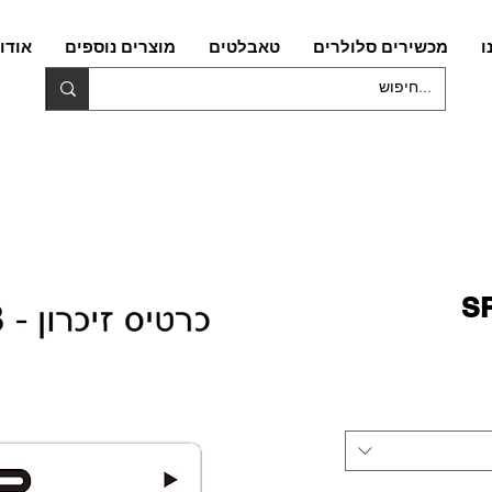
ו
מכשירים סלולרים
טאבלטים
מוצרים נוספים
אודו