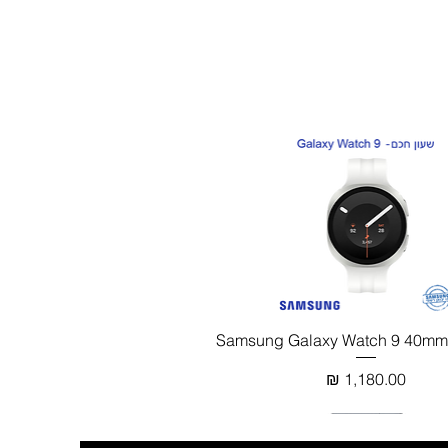
תצוגה מהירה
מחיר