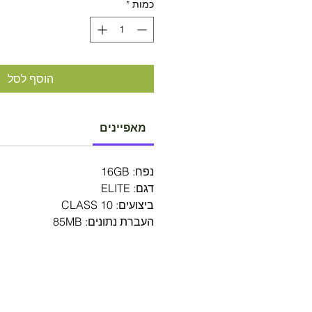
כמות
*
הוסף לסל
מאפיינים
נפח: 16GB
דגם: ELITE
ביצועים: CLASS 10
העברת נתונים: 85MB