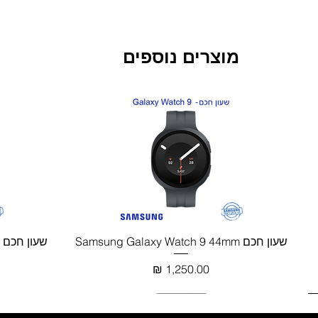
מוצרים נוספים
חדש!
חדש!
תצוגה מהירה
שעון חכם Samsung Galaxy Watch 9 44mm
שעון חכם Samsung Galaxy Watch 9 40mm
מחיר
חדש!
חדש!
חדש!
מוצר חם!
חדש!
חדש!
חדש!
חדש!