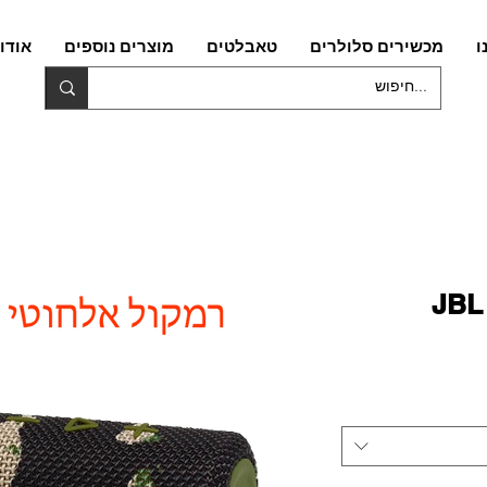
ו
מכשירים סלולרים
טאבלטים
מוצרים נוספים
אודו