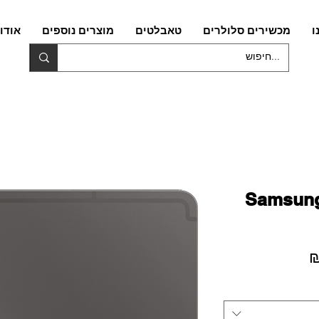
ו
מכשירים סלולרים
טאבלטים
מוצרים נוספים
אודו
Samsung
מחיר
מבצע