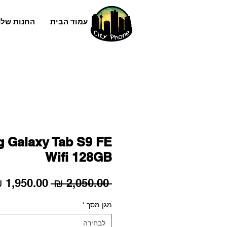
עמוד הבית
החנות שלנ
 Galaxy Tab S9 FE
Wifi 128GB
מחיר
 ‏2,050.00 ‏₪ 
רגיל
מגן מסך
*
לבחירה