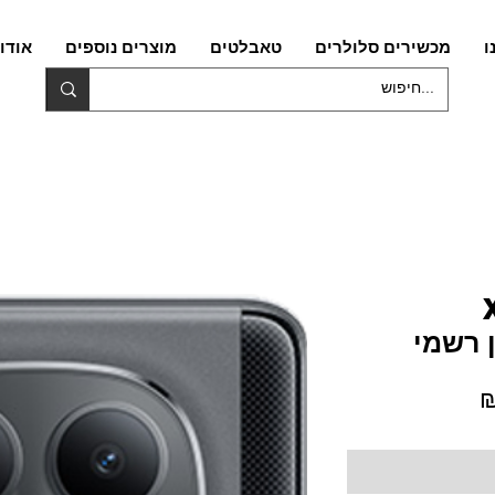
ו
מכשירים סלולרים
טאבלטים
מוצרים נוספים
אודו
מחיר
מבצע