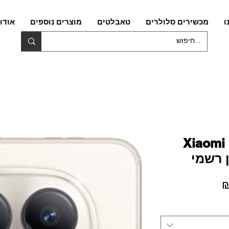
ו
מכשירים סלולרים
טאבלטים
מוצרים נוספים
אודו
Xiaomi
מחיר
מבצע